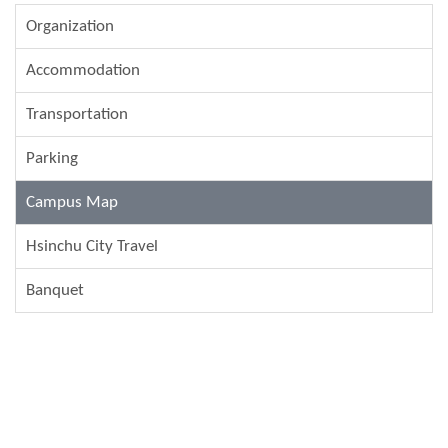
Organization
Accommodation
Transportation
Parking
Campus Map
Hsinchu City Travel
Banquet